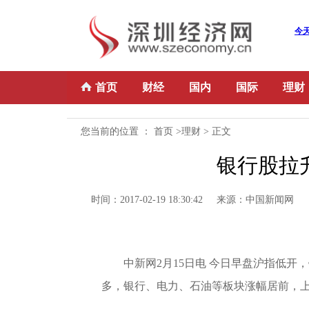
首页
财经
国内
国际
理财
您当前的位置 ：
首页
>
理财
> 正文
银行股拉升
时间：2017-02-19 18:30:42 来源：中国新闻网
中新网2月15日电 今日早盘沪指低
多，银行、电力、石油等板块涨幅居前，