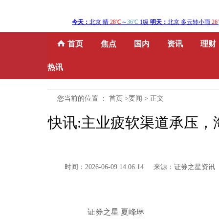
首页
焦点
国内
资讯
理财
热讯
您当前的位置 ：
首页
>
要闻
> 正文
快讯:主业疲软渠道承压
时间：2026-06-09 14:06:14 来源：证券之星资讯
证券之星 夏峰琳