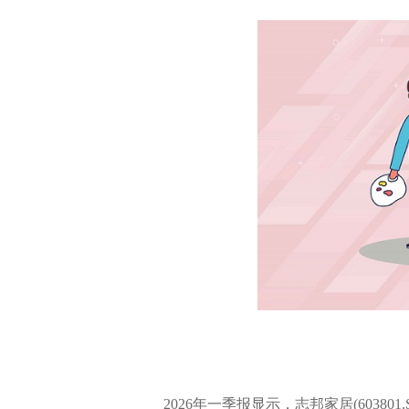
2026年一季报显示，志邦家居(6038