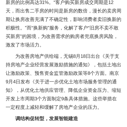
新房的比例高达31%。“客户购买新房成交周期是12
天，而出售二手房的时间是新房的数倍，漫长的卖房周
期让换房改善充满了不确定性，影响消费者卖旧换新的
积极性。”而“换新购”服务，化解了客户“旧房不卖不敢
买新房”的困境，为改善需求的购房者兜底换房风险，
激发了市场活力。
为改善房地产供给端，无锡8月18日出台《关于支
持房地产企业经营发展激励措施的通知》，包括土地出
让激励政策、预售资金监管激励政策等8个方面。南京
9月4日发布《关于进一步优化土地市场服务管理的通
知》，从优化土地供应管理、降低企业资金压力、缩短
开发上市周期3个方面制定9条具体措施。这些举措在
一定程度上减轻和缓解了房地产企业的压力。
调结构促转型，发展智能建造