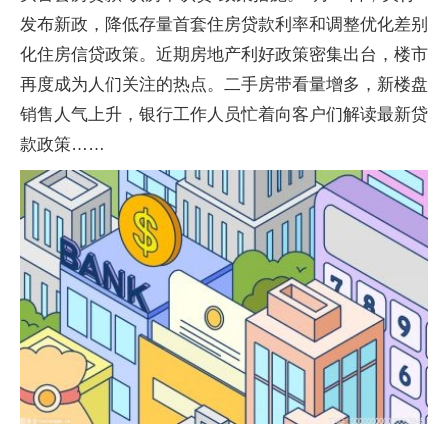
发布新政，降低存量首套住房贷款利率和调整优化差别
化住房信贷政策。近期房地产利好政策密集出台，楼市
再度成为人们关注的热点。二手房带看量增多，新楼盘
销售人气上升，银行工作人员忙着向客户们解读最新贷
款政策……