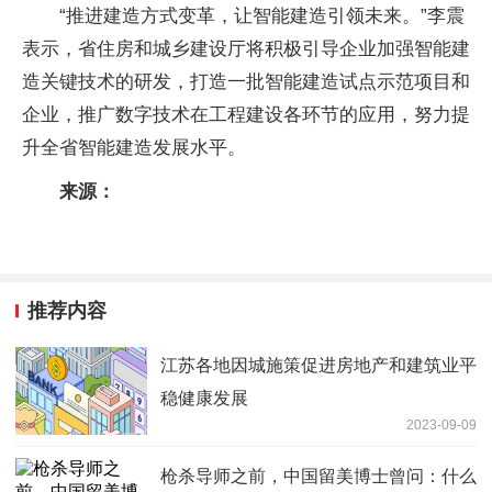
“推进建造方式变革，让智能建造引领未来。”李震
表示，省住房和城乡建设厅将积极引导企业加强智能建
造关键技术的研发，打造一批智能建造试点示范项目和
企业，推广数字技术在工程建设各环节的应用，努力提
升全省智能建造发展水平。
来源：
推荐内容
江苏各地因城施策促进房地产和建筑业平
稳健康发展
2023-09-09
枪杀导师之前，中国留美博士曾问：什么