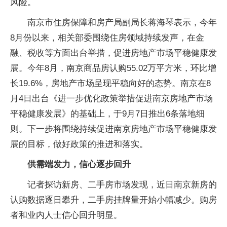
风险。
南京市住房保障和房产局副局长蒋海琴表示，今年
8月份以来，相关部委围绕住房领域持续发声，在金
融、税收等方面出台举措，促进房地产市场平稳健康发
展。今年8月，南京商品房认购55.02万平方米，环比增
长19.6%，房地产市场呈现平稳向好的态势。南京在8
月4日出台《进一步优化政策举措促进南京房地产市场
平稳健康发展》的基础上，于9月7日推出6条落地细
则。下一步将围绕持续促进南京房地产市场平稳健康发
展的目标，做好政策的推进和落实。
供需端发力，信心逐步回升
记者探访新房、二手房市场发现，近日南京新房的
认购数据逐日攀升，二手房挂牌量开始小幅减少。购房
者和业内人士信心回升明显。