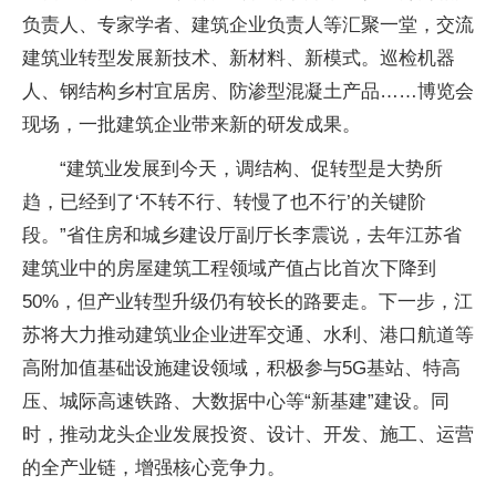
负责人、专家学者、建筑企业负责人等汇聚一堂，交流
建筑业转型发展新技术、新材料、新模式。巡检机器
人、钢结构乡村宜居房、防渗型混凝土产品……博览会
现场，一批建筑企业带来新的研发成果。
“建筑业发展到今天，调结构、促转型是大势所
趋，已经到了‘不转不行、转慢了也不行’的关键阶
段。”省住房和城乡建设厅副厅长李震说，去年江苏省
建筑业中的房屋建筑工程领域产值占比首次下降到
50%，但产业转型升级仍有较长的路要走。下一步，江
苏将大力推动建筑业企业进军交通、水利、港口航道等
高附加值基础设施建设领域，积极参与5G基站、特高
压、城际高速铁路、大数据中心等“新基建”建设。同
时，推动龙头企业发展投资、设计、开发、施工、运营
的全产业链，增强核心竞争力。