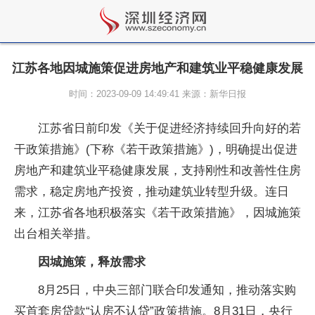
江苏各地因城施策促进房地产和建筑业平稳健康发展
时间：2023-09-09 14:49:41 来源：新华日报
江苏省日前印发《关于促进经济持续回升向好的若
干政策措施》(下称《若干政策措施》)，明确提出促进
房地产和建筑业平稳健康发展，支持刚性和改善性住房
需求，稳定房地产投资，推动建筑业转型升级。连日
来，江苏省各地积极落实《若干政策措施》，因城施策
出台相关举措。
因城施策，释放需求
8月25日，中央三部门联合印发通知，推动落实购
买首套房贷款“认房不认贷”政策措施。8月31日，央行